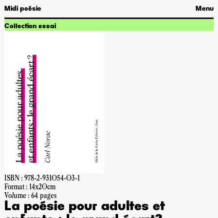
Midi poésie
Menu
Collection essai
ISBN : 978-2-931054-03-1
Format : 14x20cm
Volume : 64 pages
La poésie pour adultes et