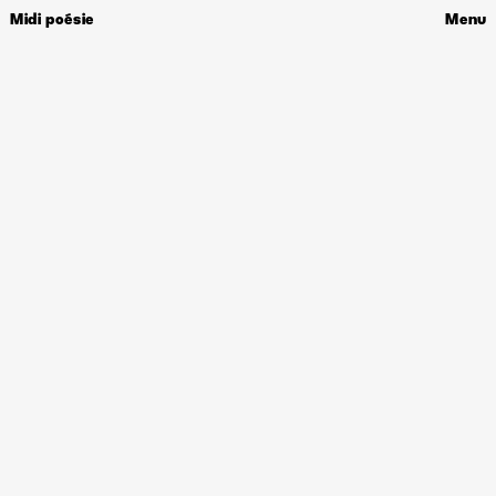
Midi poésie
Menu