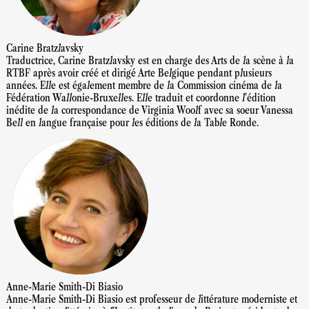
Carine Bratzlavsky
Traductrice, Carine Bratzlavsky est en charge des Arts de la scène à la
RTBF après avoir créé et dirigé Arte Belgique pendant plusieurs
années. Elle est également membre de la Commission cinéma de la
Fédération Wallonie-Bruxelles. Elle traduit et coordonne l’édition
inédite de la correspondance de Virginia Woolf avec sa soeur Vanessa
Bell en langue française pour les éditions de la Table Ronde.
Anne-Marie Smith-Di Biasio
Anne-Marie Smith-Di Biasio est professeur de littérature moderniste et