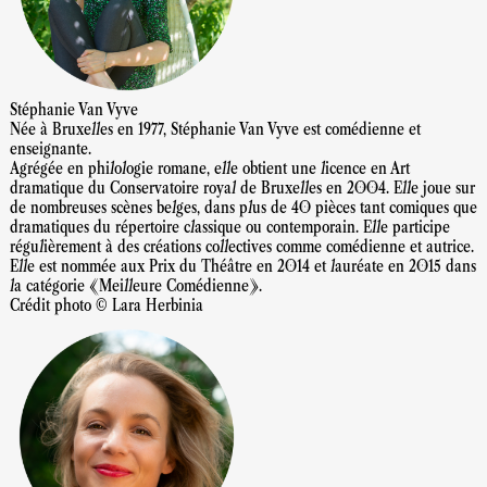
Stéphanie Van Vyve
Née à Bruxelles en 1977, Stéphanie Van Vyve est comédienne et
enseignante.
Agrégée en philologie romane, elle obtient une licence en Art
dramatique du Conservatoire royal de Bruxelles en 2004. Elle joue sur
de nombreuses scènes belges, dans plus de 40 pièces tant comiques que
dramatiques du répertoire classique ou contemporain. Elle participe
régulièrement à des créations collectives comme comédienne et autrice.
Elle est nommée aux Prix du Théâtre en 2014 et lauréate en 2015 dans
la catégorie «Meilleure Comédienne».
Crédit photo © Lara Herbinia