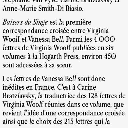
Anne-Marie Smith-Di Biasio.
Baisers du Singe
est la première
correspondance croisée entre Virginia
Woolf et Vanessa Bell. Parmi les 4 000
lettres de Virginia Woolf publiées en six
volumes à la Hogarth Press, environ 450
sont adressées à sa sœur.
Les lettres de Vanessa Bell sont donc
inédites en France. C’est à Carine
Bratzlavsky, la traductrice des 128 lettres de
Virginia Woolf réunies dans ce volume, que
revient l’idée d’une correspondance croisée
ainsi que le choix des 215 lettres qui la