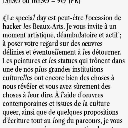
13h30 ou 16h30 – 90' (FR)
«Le special day est peut-être l’occasion de
hacker les Beaux-Arts. Je vous invite à un
moment artistique, déambulatoire et actif ;
à poser votre regard sur des œuvres
définies et éventuellement à les détourner.
Les peintures et les statues qui trônent dans
une de nos plus grandes institutions
culturelles ont encore bien des choses à
nous révéler et vous avez sûrement des
choses à leur dire. À l’aide d'œuvres
contemporaines et issues de la culture
queer, ainsi que de quelques propositions
d’écriture tout au long du parcours, je vous