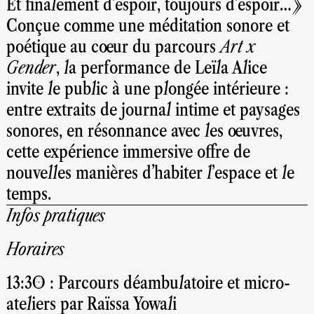
Et finalement d'espoir, toujours d'espoir…»
Conçue comme une méditation sonore et
poétique au cœur du parcours
Art x
Gender
, la performance de Leïla Alice
invite le public à une plongée intérieure :
entre extraits de journal intime et paysages
sonores, en résonnance avec les œuvres,
cette expérience immersive offre de
nouvelles manières d'habiter l’espace et le
temps.
Infos pratiques
Horaires
13:30 : Parcours déambulatoire et micro-
ateliers par Raïssa Yowali