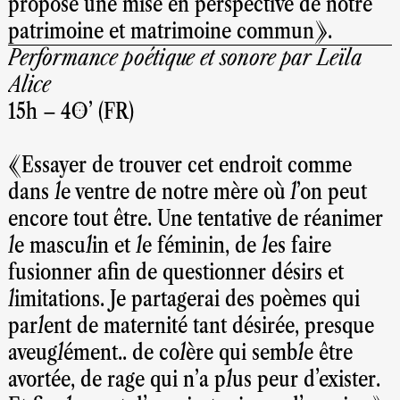
propose une mise en perspective de notre
patrimoine et matrimoine commun».
Performance poétique et sonore par Leïla
Alice
15h – 40’ (FR)
«Essayer de trouver cet endroit comme
dans le ventre de notre mère où l’on peut
encore tout être. Une tentative de réanimer
le masculin et le féminin, de les faire
fusionner afin de questionner désirs et
limitations. Je partagerai des poèmes qui
parlent de maternité tant désirée, presque
aveuglément.. de colère qui semble être
avortée, de rage qui n’a plus peur d'exister.