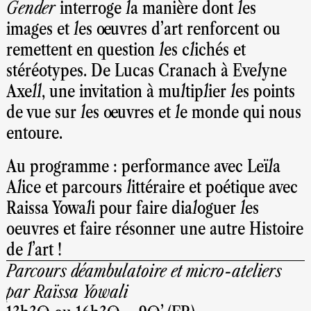
Gender
interroge la manière dont les
images et les œuvres d’art renforcent ou
remettent en question les clichés et
stéréotypes. De Lucas Cranach à Evelyne
Axell, une invitation à multiplier les points
de vue sur les œuvres et le monde qui nous
entoure.
Au programme : performance avec Leïla
Alice et parcours littéraire et poétique avec
Raissa Yowali pour faire dialoguer les
oeuvres et faire résonner une autre Histoire
de l'art !
Parcours déambulatoire et micro-ateliers
par Raïssa Yowali