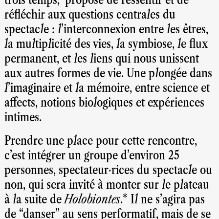
réfléchir aux questions centrales du
spectacle : l’interconnexion entre les êtres,
la multiplicité des vies, la symbiose, le flux
permanent, et les liens qui nous unissent
aux autres formes de vie. Une plongée dans
l’imaginaire et la mémoire, entre science et
affects, notions biologiques et expériences
intimes.
Prendre une place pour cette rencontre,
c’est intégrer un groupe d’environ 25
personnes, spectateur·rices du spectacle ou
non, qui sera invité à monter sur le plateau
à la suite de
Holobiontes
.* Il ne s’agira pas
de “danser” au sens performatif, mais de se