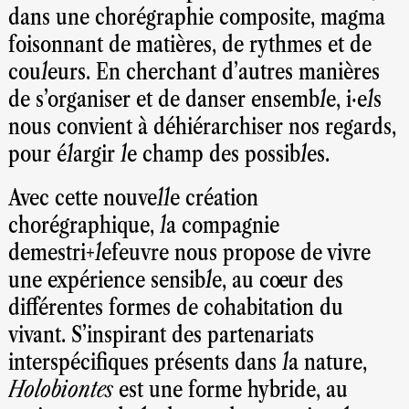
dans une chorégraphie composite, magma
foisonnant de matières, de rythmes et de
couleurs. En cherchant d’autres manières
de s’organiser et de danser ensemble, i·els
nous convient à déhiérarchiser nos regards,
pour élargir le champ des possibles.
Avec cette nouvelle création
chorégraphique, la compagnie
demestri+lefeuvre nous propose de vivre
une expérience sensible, au cœur des
différentes formes de cohabitation du
vivant. S’inspirant des partenariats
interspécifiques présents dans la nature,
Holobiontes
est une forme hybride, au