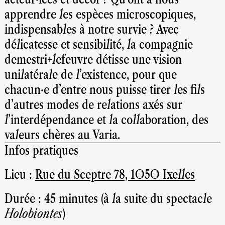
apprendre les espèces microscopiques,
indispensables à notre survie ? Avec
délicatesse et sensibilité, la compagnie
demestri+lefeuvre détisse une vision
unilatérale de l’existence, pour que
chacun·e d’entre nous puisse tirer les fils
d’autres modes de relations axés sur
l’interdépendance et la collaboration, des
valeurs chères au Varia.
Infos pratiques
Lieu :
Rue du Sceptre 78, 1050 Ixelles
Durée : 45 minutes (à la suite du spectacle
Holobiontes
)