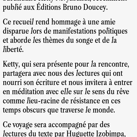
publié aux Éditions Bruno Doucey.
Ce recueil rend hommage à une amie
disparue lors de manifestations politiques
et aborde les thèmes du songe et de la
liberté.
Ketty, qui sera présente pour la rencontre,
partagera avec nous des lectures qui ont
nourri son écriture et nous invitera à entrer
en méditation avec elle sur le sens du rêve
comme lieu-racine de résistance en ces
temps obscurs que traverse le monde.
Ce voyage sera accompagné par des
lectures du texte par Huguette Izobimpa,