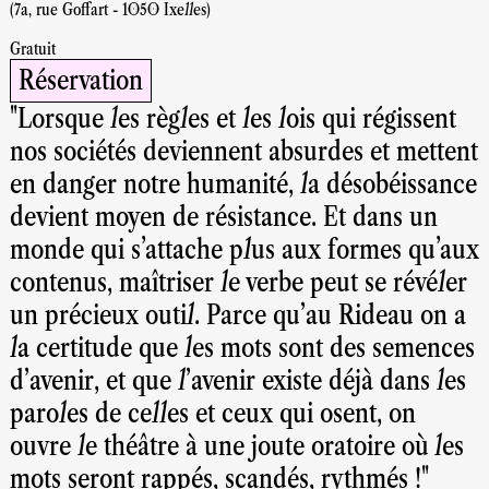
(7a, rue Goffart - 1050 Ixelles)
Gratuit
Réservation
"Lorsque les règles et les lois qui régissent
nos sociétés deviennent absurdes et mettent
en danger notre humanité, la désobéissance
devient moyen de résistance. Et dans un
monde qui s'attache plus aux formes qu'aux
contenus, maîtriser le verbe peut se révéler
un précieux outil. Parce qu’au Rideau on a
la certitude que les mots sont des semences
d’avenir, et que l’avenir existe déjà dans les
paroles de celles et ceux qui osent, on
ouvre le théâtre à une joute oratoire où les
mots seront rappés, scandés, rythmés !"