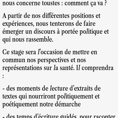
nous concerne toustes : comment ça va ?
A partir de nos différentes positions et
expériences, nous tenterons de faire
émerger un discours à portée politique et
qui nous rassemble.
Ce stage sera l'occasion de mettre en
commun nos perspectives et nos
représentations sur la santé. Il comprendra
:
- des moments de lecture d'extraits de
textes qui nourriront politiquement et
poétiquement notre démarche
- des temps d'écriture guidés, pour raconter