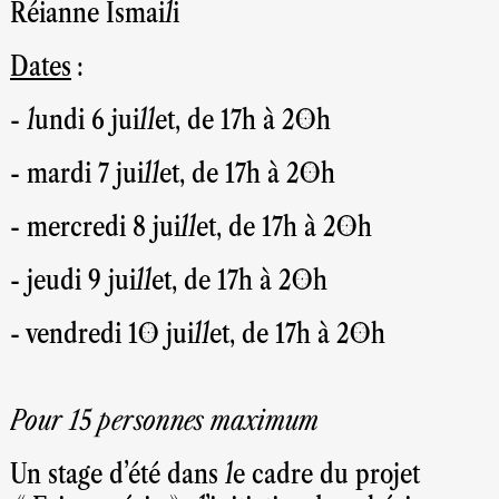
Réianne Ismaili
Dates
:
- lundi 6 juillet, de 17h à 20h
- mardi 7 juillet, de 17h à 20h
- mercredi 8 juillet, de 17h à 20h
- jeudi 9 juillet, de 17h à 20h
- vendredi 10 juillet, de 17h à 20h
Pour 15 personnes maximum
Un stage d'été dans le cadre du projet