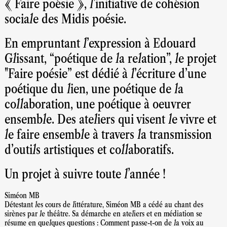
« Faire poésie », l'initiative de cohésion
sociale des Midis poésie.
En empruntant l’expression à Edouard
Glissant, “poétique de la relation”, le projet
"Faire poésie” est dédié à l’écriture d’une
poétique du lien, une poétique de la
collaboration, une poétique à oeuvrer
ensemble. Des ateliers qui visent le vivre et
le faire ensemble à travers la transmission
d’outils artistiques et collaboratifs.
Un projet à suivre toute l'année !
Siméon MB
Détestant les cours de littérature, Siméon MB a cédé au chant des
sirènes par le théâtre. Sa démarche en ateliers et en médiation se
résume en quelques questions : Comment passe-t-on de la voix au