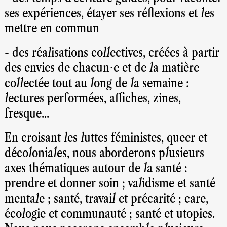
ses expériences, étayer ses réflexions et les
mettre en commun
- des réalisations collectives, créées à partir
des envies de chacun⋅e et de la matière
collectée tout au long de la semaine :
lectures performées, affiches, zines,
fresque...
En croisant les luttes féministes, queer et
décoloniales, nous aborderons plusieurs
axes thématiques autour de la santé :
prendre et donner soin ; validisme et santé
mentale ; santé, travail et précarité ; care,
écologie et communauté ; santé et utopies.